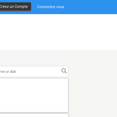
Créez un Compte
Connectez-vous