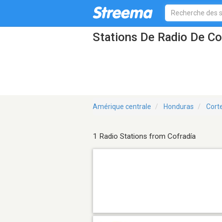
Stations De Radio De Co
Amérique centrale
Honduras
Cort
1 Radio Stations from Cofradía