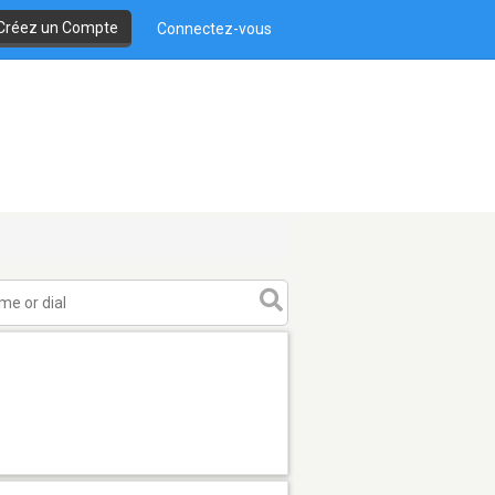
Créez un Compte
Connectez-vous