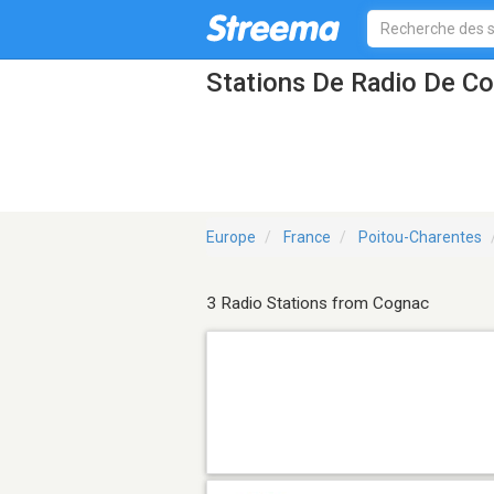
Stations De Radio De C
Europe
France
Poitou-Charentes
3 Radio Stations from Cognac