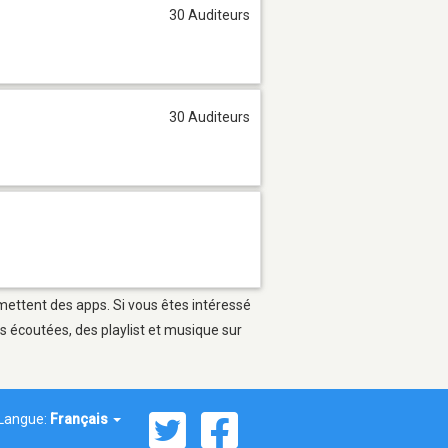
30 Auditeurs
30 Auditeurs
rmettent des apps. Si vous êtes intéressé
s écoutées, des playlist et musique sur
Langue:
Français