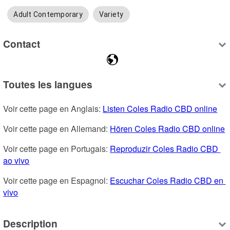
Adult Contemporary
Variety
Contact
Toutes les langues
Voir cette page en Anglais: 
Listen Coles Radio CBD online
Voir cette page en Allemand: 
Hören Coles Radio CBD online
Voir cette page en Portugais: 
Reproduzir Coles Radio CBD 
ao vivo
Voir cette page en Espagnol: 
Escuchar Coles Radio CBD en 
vivo
Description