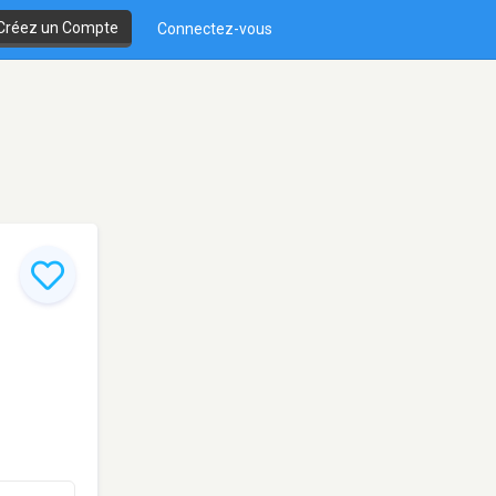
Créez un Compte
Connectez-vous