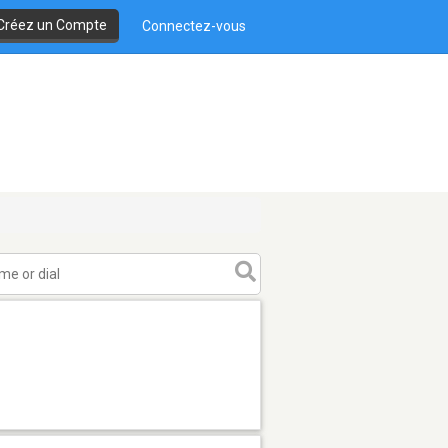
Créez un Compte
Connectez-vous