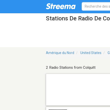
Stations De Radio De Co
Amérique du Nord
United States
G
2 Radio Stations from Colquitt