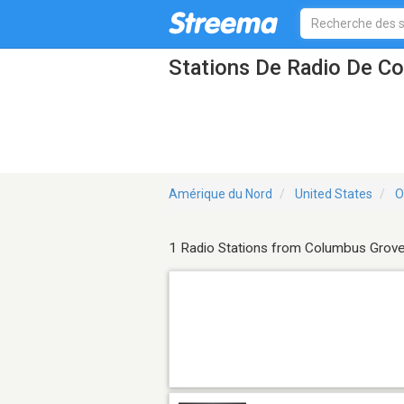
Stations De Radio De C
Amérique du Nord
United States
O
1 Radio Stations from Columbus Grov