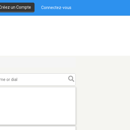
Créez un Compte
Connectez-vous