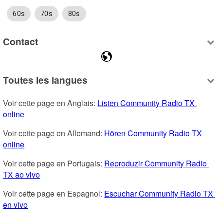
60s
70s
80s
Contact
Toutes les langues
Voir cette page en Anglais: 
Listen Community Radio TX 
online
Voir cette page en Allemand: 
Hören Community Radio TX 
online
Voir cette page en Portugais: 
Reproduzir Community Radio 
TX ao vivo
Voir cette page en Espagnol: 
Escuchar Community Radio TX 
en vivo