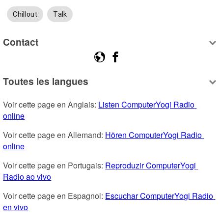
Chillout
Talk
Contact
Toutes les langues
Voir cette page en Anglais: 
Listen ComputerYogi Radio 
online
Voir cette page en Allemand: 
Hören ComputerYogi Radio 
online
Voir cette page en Portugais: 
Reproduzir ComputerYogi 
Radio ao vivo
Voir cette page en Espagnol: 
Escuchar ComputerYogi Radio 
en vivo