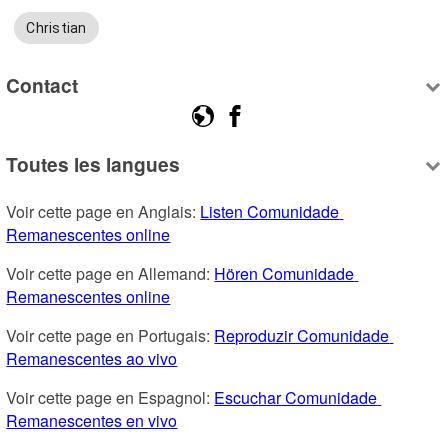
Christian
Contact
Toutes les langues
Voir cette page en Anglais: 
Listen Comunidade 
Remanescentes online
Voir cette page en Allemand: 
Hören Comunidade 
Remanescentes online
Voir cette page en Portugais: 
Reproduzir Comunidade 
Remanescentes ao vivo
Voir cette page en Espagnol: 
Escuchar Comunidade 
Remanescentes en vivo