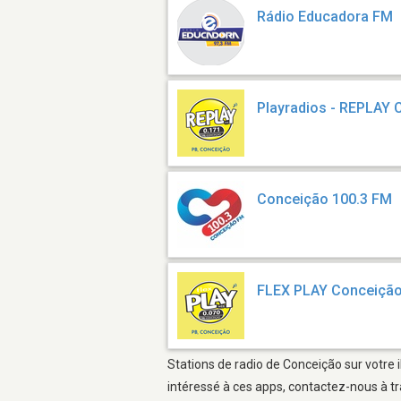
Rádio Educadora FM
Playradios - REPLAY
Conceição 100.3 FM
FLEX PLAY Conceiçã
Stations de radio de Conceição sur votre 
intéressé à ces apps, contactez-nous à tr