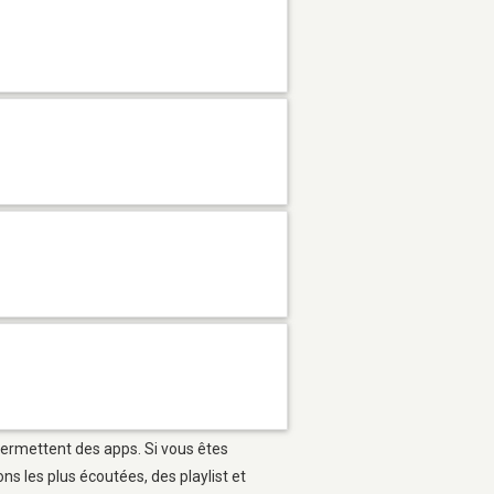
 permettent des apps. Si vous êtes
s les plus écoutées, des playlist et