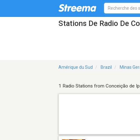
Stations De Radio De C
Amérique du Sud
Brazil
Minas Ger
1 Radio Stations from Conceição de 