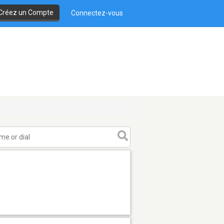
Créez un Compte
Connectez-vous