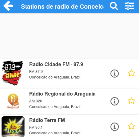
Stations de radio de Conceicao do Aragu
Radio Cidade FM - 87.9
FM 87.9
Conceicao do Araguaia, Brazil
Rádio Regional do Araguaia
AM 820
Conceicao do Araguaia, Brazil
Rádio Terra FM
FM 90.1
Conceicao do Araguaia, Brazil