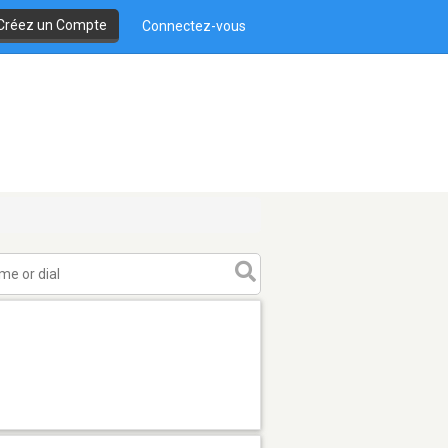
Créez un Compte
Connectez-vous