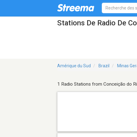
Stations De Radio De C
Amérique du Sud
Brazil
Minas Ger
1 Radio Stations from Conceição do R