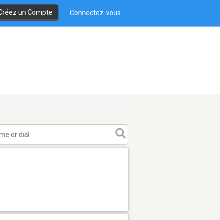
Créez un Compte
Connectez-vous