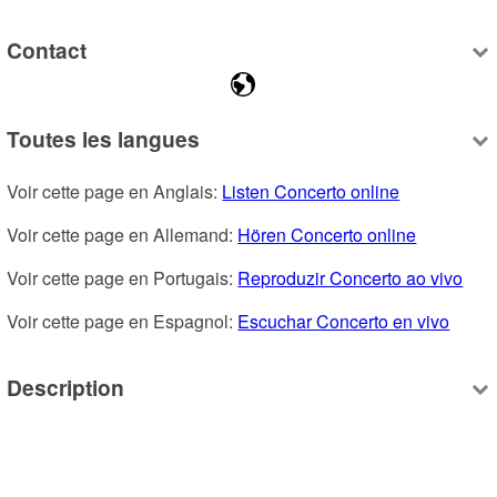
Contact
Toutes les langues
Voir cette page en Anglais: 
Listen Concerto online
Voir cette page en Allemand: 
Hören Concerto online
Voir cette page en Portugais: 
Reproduzir Concerto ao vivo
Voir cette page en Espagnol: 
Escuchar Concerto en vivo
Description