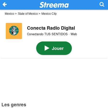
Mexico
>
State of Mexico
>
Mexico City
Conecta Radio Digital
Conectando TUS SENTIDOS · Web
Jouer
Les genres