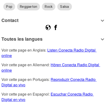
Pop
Reggaeton
Rock
Salsa
Contact
Toutes les langues
Voir cette page en Anglais: 
Listen Conecta Radio Digital 
online
Voir cette page en Allemand: 
Hören Conecta Radio Digital 
online
Voir cette page en Portugais: 
Reproduzir Conecta Radio 
Digital ao vivo
Voir cette page en Espagnol: 
Escuchar Conecta Radio 
Digital en vivo