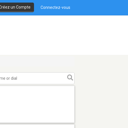
Créez un Compte
Connectez-vous