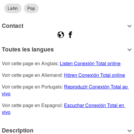
Latin
Pop
Contact
Toutes les langues
Voir cette page en Anglais: 
Listen Conexión Total online
Voir cette page en Allemand: 
Hören Conexión Total online
Voir cette page en Portugais: 
Reproduzir Conexión Total ao 
vivo
Voir cette page en Espagnol: 
Escuchar Conexión Total en 
vivo
Description