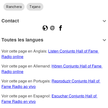
Ranchera
Tejano
Contact
Toutes les langues
Voir cette page en Anglais: 
Listen Conjunto Hall of Fame 
Radio online
Voir cette page en Allemand: 
Hören Conjunto Hall of Fame 
Radio online
Voir cette page en Portugais: 
Reproduzir Conjunto Hall of 
Fame Radio ao vivo
Voir cette page en Espagnol: 
Escuchar Conjunto Hall of 
Fame Radio en vivo