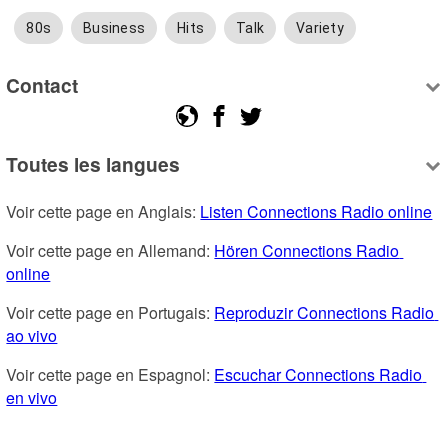
80s
Business
Hits
Talk
Variety
Contact
Toutes les langues
Voir cette page en Anglais: 
Listen Connections Radio online
Voir cette page en Allemand: 
Hören Connections Radio 
online
Voir cette page en Portugais: 
Reproduzir Connections Radio 
ao vivo
Voir cette page en Espagnol: 
Escuchar Connections Radio 
en vivo