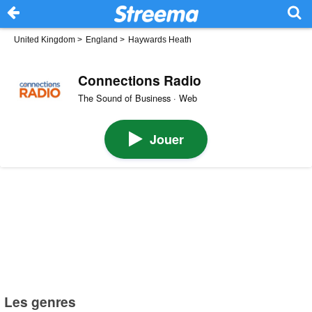
United Kingdom
>
England
>
Haywards Heath
Connections Radio
The Sound of Business · Web
Jouer
Les genres