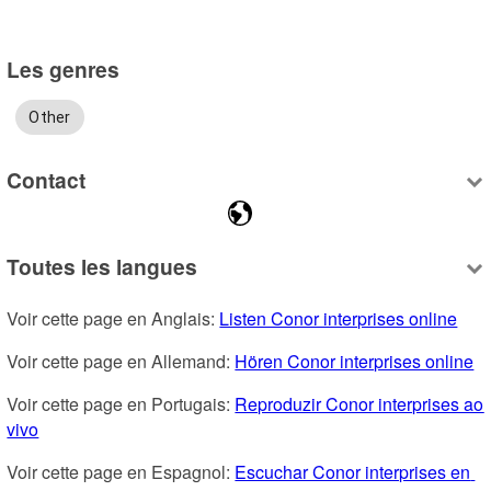
Les genres
Other
Contact
Toutes les langues
Voir cette page en Anglais: 
Listen Conor interprises online
Voir cette page en Allemand: 
Hören Conor interprises online
Voir cette page en Portugais: 
Reproduzir Conor interprises ao 
vivo
Voir cette page en Espagnol: 
Escuchar Conor interprises en 