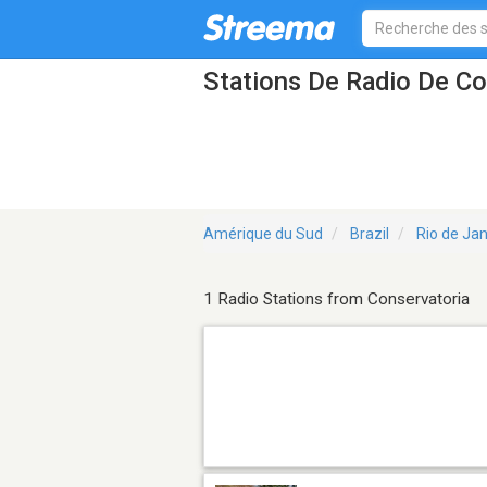
Stations De Radio De Co
Amérique du Sud
Brazil
Rio de Jan
1 Radio Stations from Conservatoria