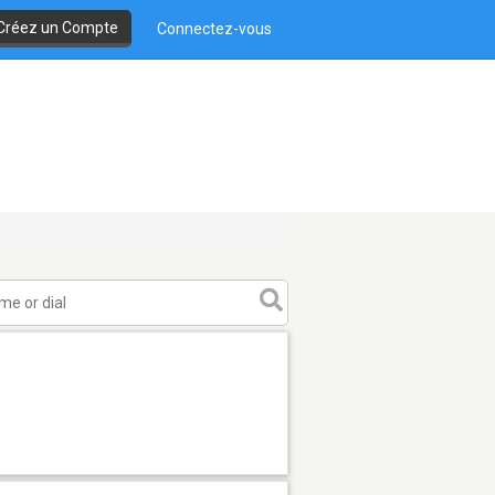
Créez un Compte
Connectez-vous