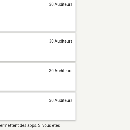
30 Auditeurs
30 Auditeurs
30 Auditeurs
30 Auditeurs
 permettent des apps. Si vous êtes