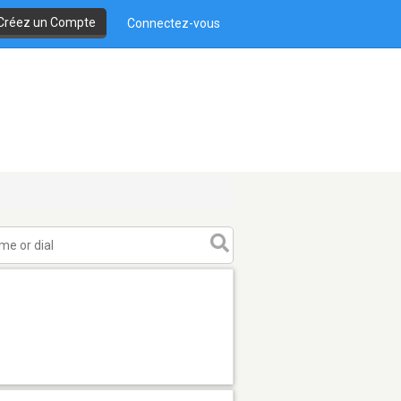
Créez un Compte
Connectez-vous