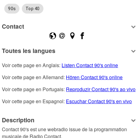
90s
Top 40
Contact
Toutes les langues
Voir cette page en Anglais: 
Listen Contact 90's online
Voir cette page en Allemand: 
Hören Contact 90's online
Voir cette page en Portugais: 
Reproduzir Contact 90's ao vivo
Voir cette page en Espagnol: 
Escuchar Contact 90's en vivo
Description
Contact 90's est une webradio issue de la programmation 
musicale de Radio Contact.