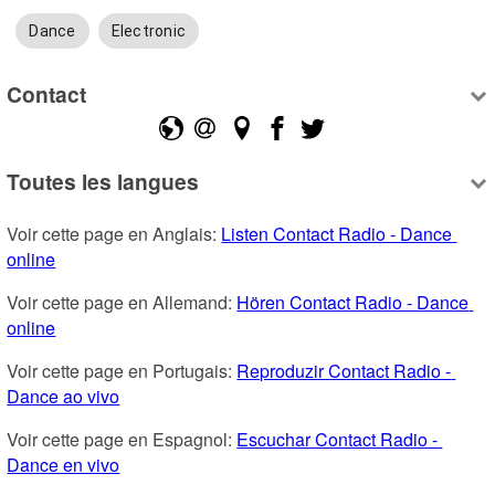
Dance
Electronic
Contact
Toutes les langues
Voir cette page en Anglais: 
Listen Contact Radio - Dance 
online
Voir cette page en Allemand: 
Hören Contact Radio - Dance 
online
Voir cette page en Portugais: 
Reproduzir Contact Radio - 
Dance ao vivo
Voir cette page en Espagnol: 
Escuchar Contact Radio - 
Dance en vivo