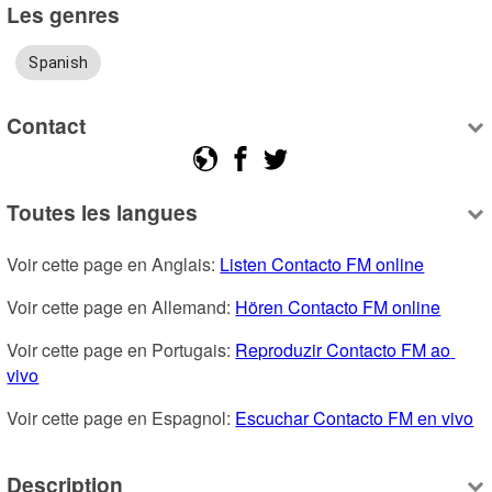
Les genres
Spanish
Contact
Toutes les langues
Voir cette page en Anglais: 
Listen Contacto FM online
Voir cette page en Allemand: 
Hören Contacto FM online
Voir cette page en Portugais: 
Reproduzir Contacto FM ao 
vivo
Voir cette page en Espagnol: 
Escuchar Contacto FM en vivo
Description