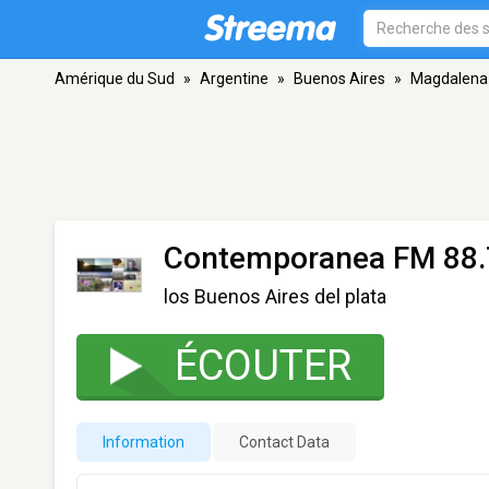
Amérique du Sud
»
Argentine
»
Buenos Aires
»
Magdalena
Contemporanea FM 88.
los Buenos Aires del plata
ÉCOUTER
Information
Contact Data