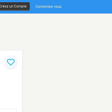
Créez un Compte
Connectez-vous