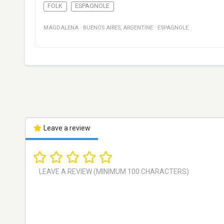
FOLK
ESPAGNOLE
MAGDALENA
·
BUENOS AIRES
,
ARGENTINE
·
ESPAGNOLE
Leave a review