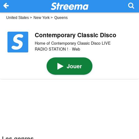
United States
>
New York
>
Queens
Contemporary Classic Disco
Home of Contemporary Classic Disco LIVE
RADIO STATION ! · Web
Jouer
Les genres