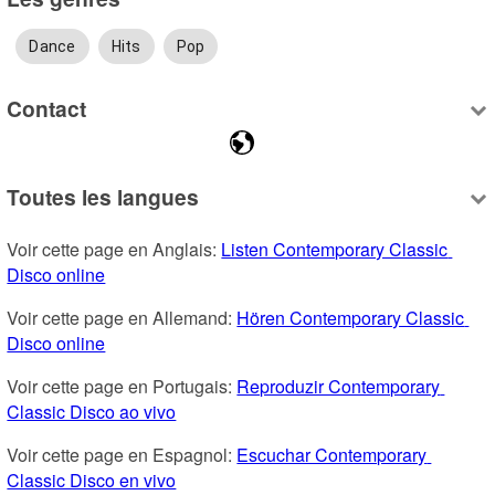
Dance
Hits
Pop
Contact
Toutes les langues
Voir cette page en Anglais: 
Listen Contemporary Classic 
Disco online
Voir cette page en Allemand: 
Hören Contemporary Classic 
Disco online
Voir cette page en Portugais: 
Reproduzir Contemporary 
Classic Disco ao vivo
Voir cette page en Espagnol: 
Escuchar Contemporary 
Classic Disco en vivo