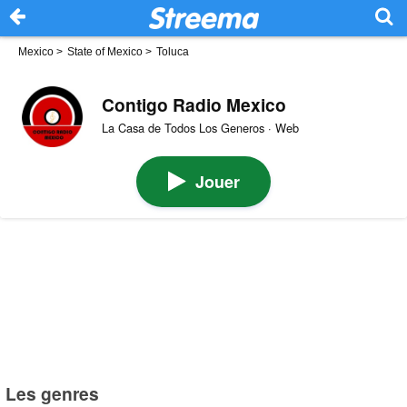
Mexico
>
State of Mexico
>
Toluca
Contigo Radio Mexico
La Casa de Todos Los Generos · Web
Jouer
Les genres