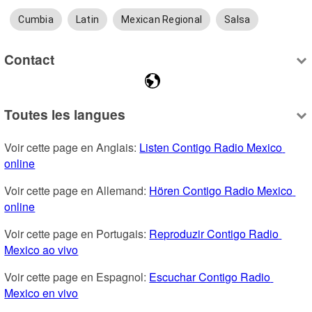
Cumbia
Latin
Mexican Regional
Salsa
Contact
Toutes les langues
Voir cette page en Anglais: 
Listen Contigo Radio Mexico 
online
Voir cette page en Allemand: 
Hören Contigo Radio Mexico 
online
Voir cette page en Portugais: 
Reproduzir Contigo Radio 
Mexico ao vivo
Voir cette page en Espagnol: 
Escuchar Contigo Radio 
Mexico en vivo