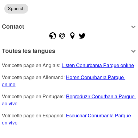
Spanish
Contact
Toutes les langues
Voir cette page en Anglais: 
Listen Conurbania Parque online
Voir cette page en Allemand: 
Hören Conurbania Parque 
online
Voir cette page en Portugais: 
Reproduzir Conurbania Parque 
ao vivo
Voir cette page en Espagnol: 
Escuchar Conurbania Parque 
en vivo