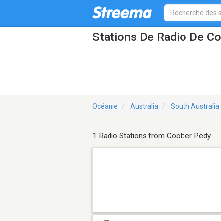
Stations De Radio De C
Océanie
Australia
South Australia
1 Radio Stations from Coober Pedy