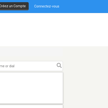
Créez un Compte
Connectez-vous