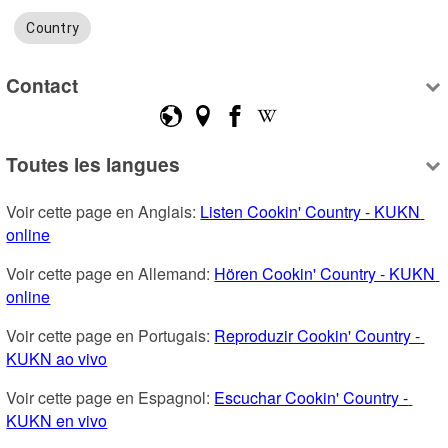
Country
Contact
Toutes les langues
Voir cette page en Anglais: 
Listen Cookin' Country - KUKN 
online
Voir cette page en Allemand: 
Hören Cookin' Country - KUKN 
online
Voir cette page en Portugais: 
Reproduzir Cookin' Country - 
KUKN ao vivo
Voir cette page en Espagnol: 
Escuchar Cookin' Country - 
KUKN en vivo