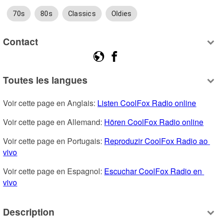
70s
80s
Classics
Oldies
Contact
Toutes les langues
Voir cette page en Anglais: 
Listen CoolFox Radio online
Voir cette page en Allemand: 
Hören CoolFox Radio online
Voir cette page en Portugais: 
Reproduzir CoolFox Radio ao 
vivo
Voir cette page en Espagnol: 
Escuchar CoolFox Radio en 
vivo
Description