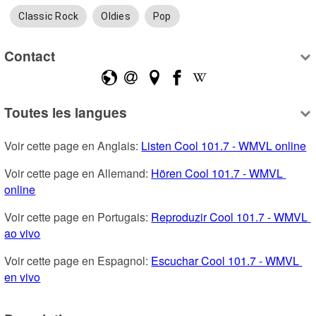
Classic Rock
Oldies
Pop
Contact
Toutes les langues
Voir cette page en Anglais: 
Listen Cool 101.7 - WMVL online
Voir cette page en Allemand: 
Hören Cool 101.7 - WMVL 
online
Voir cette page en Portugais: 
Reproduzir Cool 101.7 - WMVL 
ao vivo
Voir cette page en Espagnol: 
Escuchar Cool 101.7 - WMVL 
en vivo