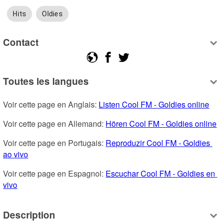
Hits
Oldies
Contact
Toutes les langues
Voir cette page en Anglais: 
Listen Cool FM - Goldies online
Voir cette page en Allemand: 
Hören Cool FM - Goldies online
Voir cette page en Portugais: 
Reproduzir Cool FM - Goldies 
ao vivo
Voir cette page en Espagnol: 
Escuchar Cool FM - Goldies en 
vivo
Description