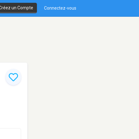
Créez un Compte
Connectez-vous