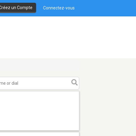
Créez un Compte
Connectez-vous