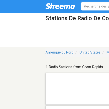
Stations De Radio De C
Amérique du Nord
United States
M
1 Radio Stations from Coon Rapids