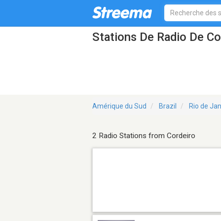
Stations De Radio De Co
Amérique du Sud
Brazil
Rio de Jan
2 Radio Stations from Cordeiro