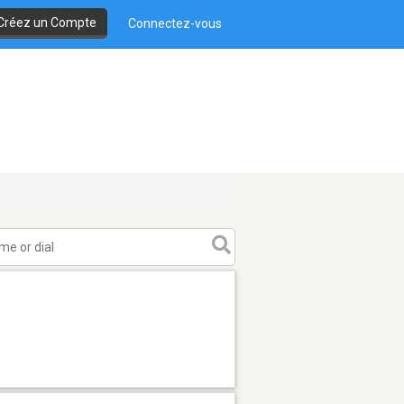
Créez un Compte
Connectez-vous