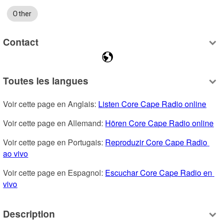
Other
Contact
Toutes les langues
Voir cette page en Anglais: 
Listen Core Cape Radio online
Voir cette page en Allemand: 
Hören Core Cape Radio online
Voir cette page en Portugais: 
Reproduzir Core Cape Radio 
ao vivo
Voir cette page en Espagnol: 
Escuchar Core Cape Radio en 
vivo
Description