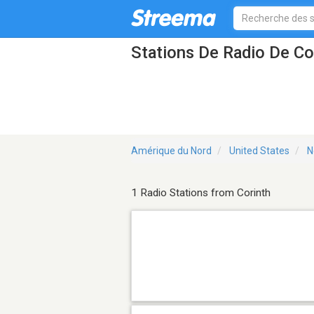
Stations De Radio De Co
Amérique du Nord
United States
N
1 Radio Stations from Corinth