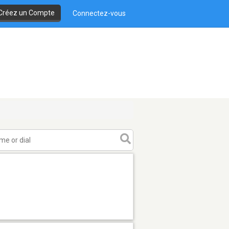
Créez un Compte
Connectez-vous