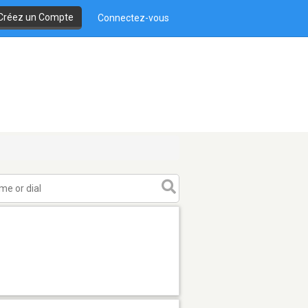
Créez un Compte
Connectez-vous