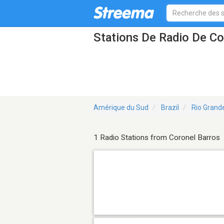
Stations De Radio De Co
Amérique du Sud
Brazil
Rio Grand
1 Radio Stations from Coronel Barros