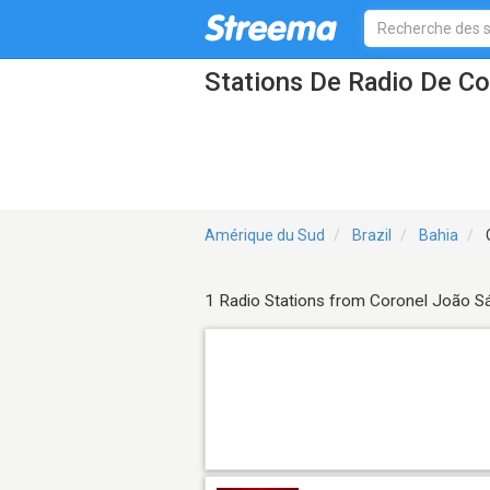
Stations De Radio De Co
Amérique du Sud
Brazil
Bahia
1 Radio Stations from Coronel João S