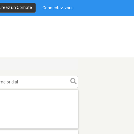
Créez un Compte
Connectez-vous