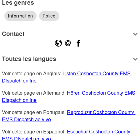
Les genres
Information
Police
Contact
Toutes les langues
Voir cette page en Anglais: 
Listen Coshocton County EMS 
Dispatch online
Voir cette page en Allemand: 
Hören Coshocton County EMS 
Dispatch online
Voir cette page en Portugais: 
Reproduzir Coshocton County 
EMS Dispatch ao vivo
Voir cette page en Espagnol: 
Escuchar Coshocton County 
EMS Dispatch en vivo