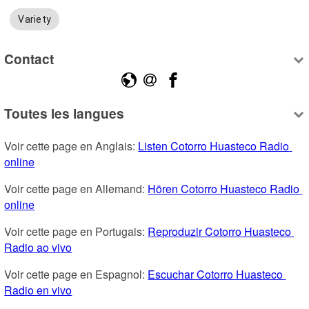
Variety
Contact
Toutes les langues
Voir cette page en Anglais: 
Listen Cotorro Huasteco Radio 
online
Voir cette page en Allemand: 
Hören Cotorro Huasteco Radio 
online
Voir cette page en Portugais: 
Reproduzir Cotorro Huasteco 
Radio ao vivo
Voir cette page en Espagnol: 
Escuchar Cotorro Huasteco 
Radio en vivo