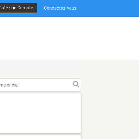
Créez un Compte
Connectez-vous