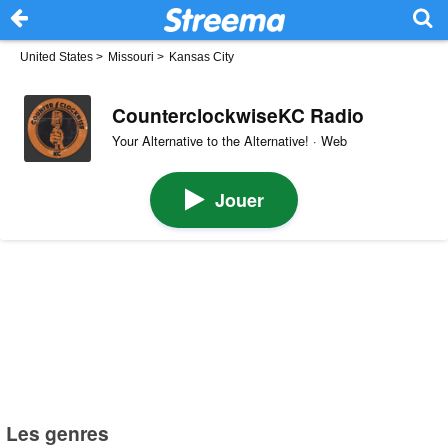
United States
>
Missouri
>
Kansas City
CounterclockwiseKC Radio
Your Alternative to the Alternative! · Web
Jouer
Les genres