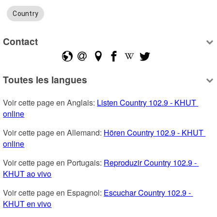
Country
Contact
Toutes les langues
Voir cette page en Anglais: 
Listen Country 102.9 - KHUT 
online
Voir cette page en Allemand: 
Hören Country 102.9 - KHUT 
online
Voir cette page en Portugais: 
Reproduzir Country 102.9 - 
KHUT ao vivo
Voir cette page en Espagnol: 
Escuchar Country 102.9 - 
KHUT en vivo