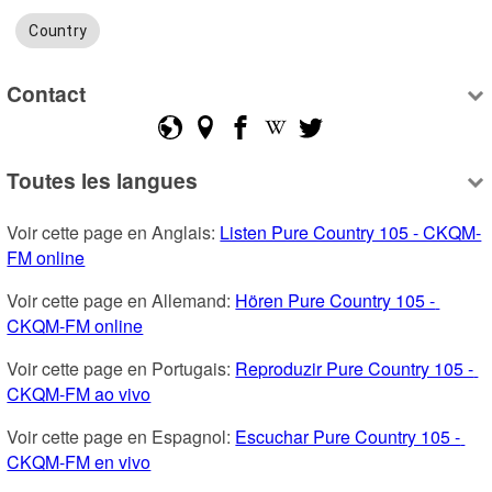
Country
Contact
Toutes les langues
Voir cette page en Anglais: 
Listen Pure Country 105 - CKQM-
FM online
Voir cette page en Allemand: 
Hören Pure Country 105 - 
CKQM-FM online
Voir cette page en Portugais: 
Reproduzir Pure Country 105 - 
CKQM-FM ao vivo
Voir cette page en Espagnol: 
Escuchar Pure Country 105 - 
CKQM-FM en vivo