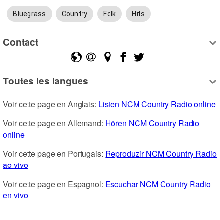
Bluegrass
Country
Folk
Hits
Contact
Toutes les langues
Voir cette page en Anglais: 
Listen NCM Country Radio online
Voir cette page en Allemand: 
Hören NCM Country Radio 
online
Voir cette page en Portugais: 
Reproduzir NCM Country Radio 
ao vivo
Voir cette page en Espagnol: 
Escuchar NCM Country Radio 
en vivo