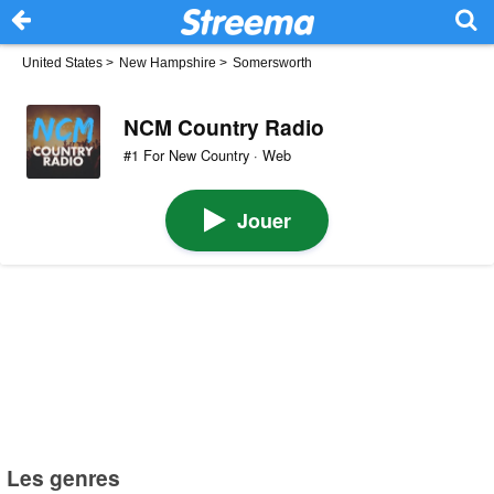
United States
>
New Hampshire
>
Somersworth
NCM Country Radio
#1 For New Country · Web
Jouer
Les genres