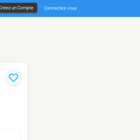
Créez un Compte
Connectez-vous