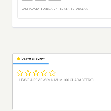
LAKE PLACID
·
FLORIDA
,
UNITED STATES
·
ANGLAIS
Leave a review